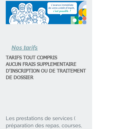
Nos tarifs
TARIFS TOUT COMPRIS
AUCUN FRAIS SUPPLEMENTAIRE
D'INSCRIPTION OU DE TRAITEMENT
DE DOSSIER
Les prestations de services (
préparation des repas, courses,