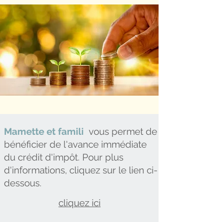
Mamette et famili
vous permet de
bénéficier de l'avance immédiate
du crédit d'impôt. Pour plus
d'informations, cliquez sur le lien ci-
dessous.
cliquez ici