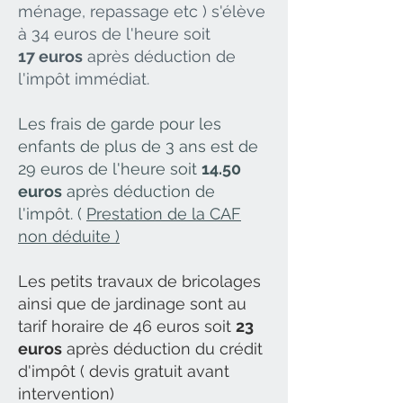
ménage, repassage etc ) s'élève
à 34 euros de l'heure soit
17 euros
après déduction de
l'impôt immédiat.
Les frais de garde pour les
enfants de plus de 3 ans est de
29 euros de l'heure
soit
14.50
euros
après déduction de
l'impôt. (
Prestation de la CAF
non déduite )
Les petits travaux de bricolages
ainsi que de jardinage sont au
tarif horaire de 46 euros soit
23
euros
après déduction du crédit
d'impôt ( devis gratuit avant
intervention)